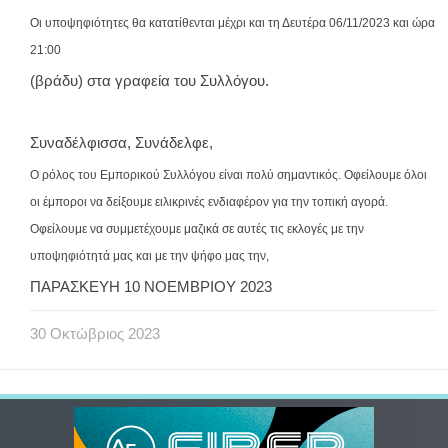
Οι υποψηφιότητες θα κατατίθενται μέχρι και τη Δευτέρα 06/11/2023 και ώρα
21:00
(βράδυ) στα γραφεία του Συλλόγου.
Συναδέλφισσα, Συνάδελφε,
Ο ρόλος του Εμπορικού Συλλόγου είναι πολύ σημαντικός. Οφείλουμε όλοι
οι έμποροι να δείξουμε ειλικρινές ενδιαφέρον για την τοπική αγορά.
Οφείλουμε να συμμετέχουμε μαζικά σε αυτές τις εκλογές με την
υποψηφιότητά μας και με την ψήφο μας την,
ΠΑΡΑΣΚΕΥΗ 10 ΝΟΕΜΒΡΙΟΥ 2023
30
Οκτώβριος
2023