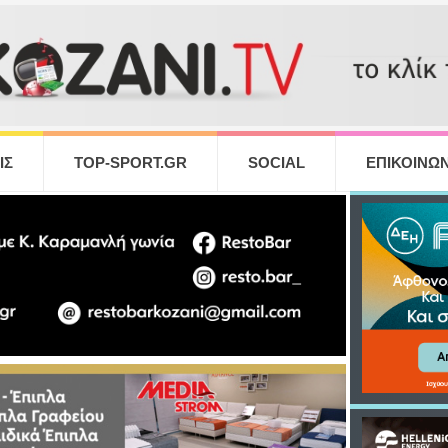
ΙΣ
TOP-SPORT.GR
SOCIAL
ΕΠΙΚΟΙΝΩΝ