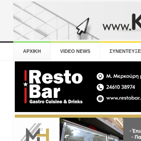
ΑΡΧΙΚΗ
VIDEO NEWS
ΣΥΝΕΝΤΕΥΞΕ