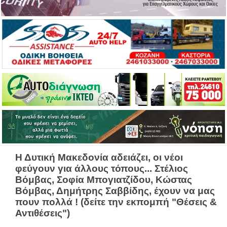
Η Δυτική Μακεδονία αδειάζει, οι νέοι
φεύγουν για άλλους τόπους... Στέλιος
Βόμβας, Σοφία Μπογιατζίδου, Κώστας
Βόμβας, Δημήτρης Σαββίδης, έχουν να μας
πουν πολλά ! (δείτε την εκπομπή "Θέσεις &
Αντιθέσεις")