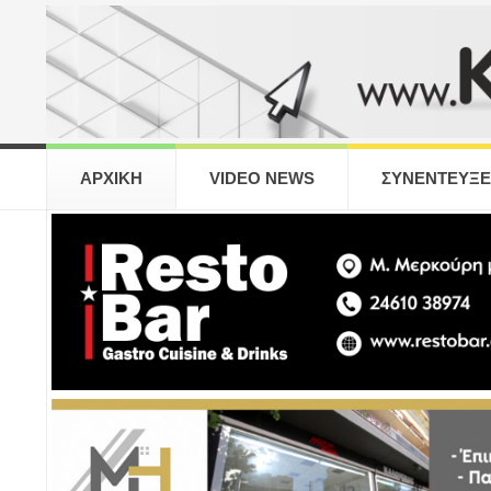
ΑΡΧΙΚΗ
VIDEO NEWS
ΣΥΝΕΝΤΕΥΞΕ