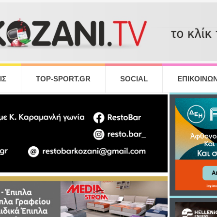
ΙΣ
TOP-SPORT.GR
SOCIAL
ΕΠΙΚΟΙΝΩΝ