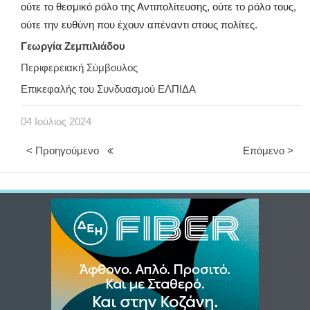
ούτε το θεσμικό ρόλο της Αντιπολίτευσης, ούτε το ρόλο τους,
ούτε την ευθύνη που έχουν απέναντι στους πολίτες.
Γεωργία Ζεμπιλιάδου
Περιφερειακή Σύμβουλος
Επικεφαλής του Συνδυασμού ΕΛΠΙΔΑ
04
Ιούλιος
2024
< Προηγούμενο
Επόμενο >