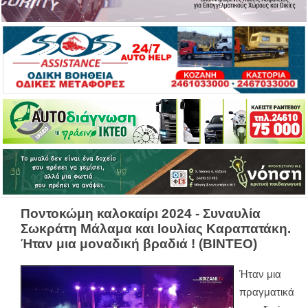
Ποντοκώμη καλοκαίρι 2024 - Συναυλία
Σωκράτη Μάλαμα και Ιουλίας Καραπατάκη.
Ήταν μια μοναδική βραδιά ! (ΒΙΝΤΕΟ)
Ήταν μια
πραγματικά