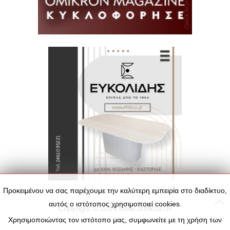
Προκειμένου να σας παρέχουμε την καλύτερη εμπειρία στο διαδίκτυο,
αυτός ο ιστότοπος χρησιμοποιεί cookies.
Copyright © 2014
www.omikron.tv
Χρησιμοποιώντας τον ιστότοπο μας, συμφωνείτε με τη χρήση των