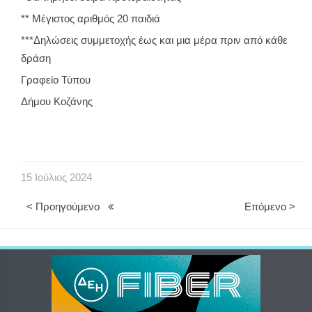
** Μέγιστος αριθμός 20 παιδιά
***Δηλώσεις συμμετοχής έως και μια μέρα πριν από κάθε
δράση
Γραφείο Τύπου
Δήμου Κοζάνης
15
Ιούλιος
2024
< Προηγούμενο
Επόμενο >