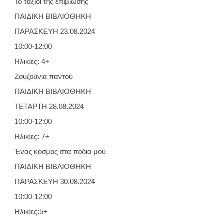
Το ταξίδι της επιβίωσης
ΠΑΙΔΙΚΗ ΒΙΒΛΙΟΘΗΚΗ
ΠΑΡΑΣΚΕΥΗ 23.08.2024
10:00-12:00
Ηλικίες: 4+
Ζουζούνια παντού
ΠΑΙΔΙΚΗ ΒΙΒΛΙΟΘΗΚΗ
ΤΕΤΑΡΤΗ 28.08.2024
10:00-12:00
Ηλικίες: 7+
Ένας κόσμος στα πόδια μου
ΠΑΙΔΙΚΗ ΒΙΒΛΙΟΘΗΚΗ
ΠΑΡΑΣΚΕΥΗ 30.08.2024
10:00-12:00
Ηλικίες:5+