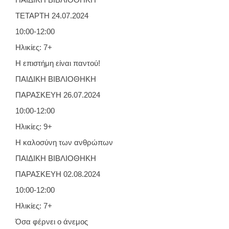
ΠΑΙΔΙΚΗ ΒΙΒΛΙΟΘΗΚΗ
ΤΕΤΑΡΤΗ 24.07.2024
10:00-12:00
Ηλικίες: 7+
Η επιστήμη είναι παντού!
ΠΑΙΔΙΚΗ ΒΙΒΛΙΟΘΗΚΗ
ΠΑΡΑΣΚΕΥΗ 26.07.2024
10:00-12:00
Ηλικίες: 9+
Η καλοσύνη των ανθρώπων
ΠΑΙΔΙΚΗ ΒΙΒΛΙΟΘΗΚΗ
ΠΑΡΑΣΚΕΥΗ 02.08.2024
10:00-12:00
Ηλικίες: 7+
Όσα φέρνει ο άνεμος