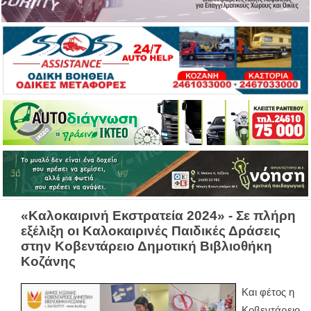
«Καλοκαιρινή Εκστρατεία 2024» - Σε πλήρη
εξέλιξη οι Καλοκαιρινές Παιδικές Δράσεις
στην Κοβεντάρειο Δημοτική Βιβλιοθήκη
Κοζάνης
Και φέτος η
Κοβεντάρειο