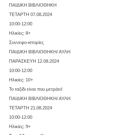
ΠΑΙΔΙΚΗ ΒΙΒΛΙΟΘΗΚΗ
ΤΕΤΑΡΤΗ 07.08.2024
10:00-12:00
Ηλικίες: 8+
Συννεφο-ιστορίες
ΠΑΙΔΙΚΗ ΒΙΒΛΙΟΘΗΚΗ/ ΑΥΛΗ
ΠΑΡΑΣΚΕΥΗ 12.08.2024
10:00-12:00
Ηλικίες: 10+
Το ταξίδι είναι που μετράει!
ΠΑΙΔΙΚΗ ΒΙΒΛΙΟΘΗΚΗ/ ΑΥΛΗ
ΤΕΤΑΡΤΗ 21.08.2024
10:00-12:00
Ηλικίες: 9+