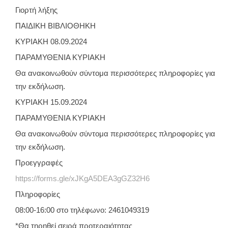
Γιορτή λήξης
ΠΑΙΔΙΚΗ ΒΙΒΛΙΟΘΗΚΗ
ΚΥΡΙΑΚΗ 08.09.2024
ΠΑΡΑΜΥΘΕΝΙΑ ΚΥΡΙΑΚΗ
Θα ανακοινωθούν σύντομα περισσότερες πληροφορίες για
την εκδήλωση.
ΚΥΡΙΑΚΗ 15.09.2024
ΠΑΡΑΜΥΘΕΝΙΑ ΚΥΡΙΑΚΗ
Θα ανακοινωθούν σύντομα περισσότερες πληροφορίες για
την εκδήλωση.
Προεγγραφές
https://forms.gle/xJKgA5DEA3gGZ32H6
Πληροφορίες
08:00-16:00 στο τηλέφωνο: 2461049319
*Θα τηρηθεί σειρά προτεραιότητας