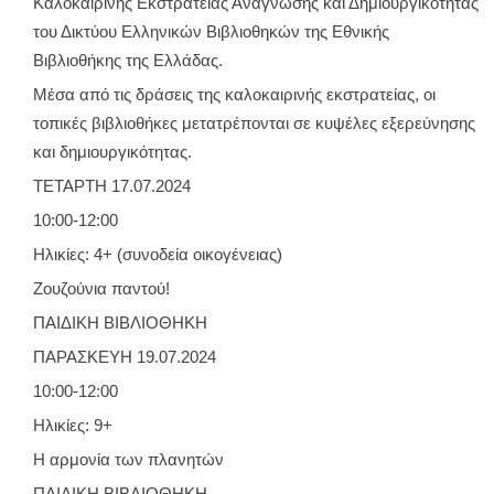
Καλοκαιρινής Εκστρατείας Ανάγνωσης και Δημιουργικότητας
του Δικτύου Ελληνικών Βιβλιοθηκών της Εθνικής
Βιβλιοθήκης της Ελλάδας.
Μέσα από τις δράσεις της καλοκαιρινής εκστρατείας, οι
τοπικές βιβλιοθήκες μετατρέπονται σε κυψέλες εξερεύνησης
και δημιουργικότητας.
ΤΕΤΑΡΤΗ 17.07.2024
10:00-12:00
Ηλικίες: 4+ (συνοδεία οικογένειας)
Ζουζούνια παντού!
ΠΑΙΔΙΚΗ ΒΙΒΛΙΟΘΗΚΗ
ΠΑΡΑΣΚΕΥΗ 19.07.2024
10:00-12:00
Ηλικίες: 9+
Η αρμονία των πλανητών