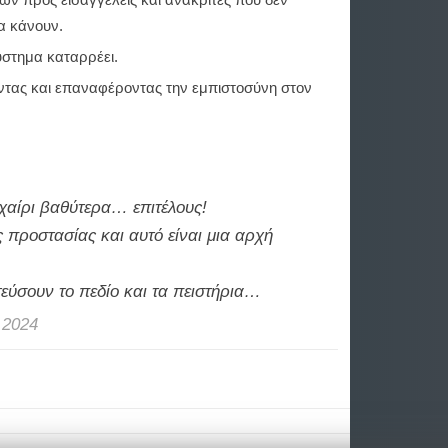
α κάνουν.
υστημα καταρρέει.
νοντας και επαναφέροντας την εμπιστοσύνη στον
αχαίρι βαθύτερα… επιτέλους!
 προστασίας και αυτό είναι μια αρχή
εύσουν το πεδίο και τα πειστήρια…
 2024