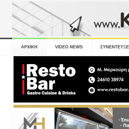
ΑΡΧΙΚΗ
VIDEO NEWS
ΣΥΝΕΝΤΕΥΞΕ