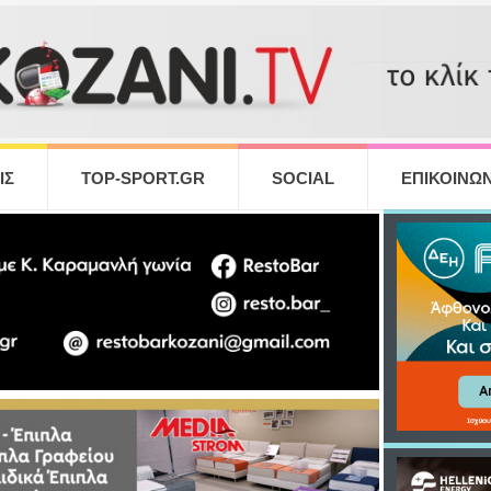
ΙΣ
TOP-SPORT.GR
SOCIAL
ΕΠΙΚΟΙΝΩΝ