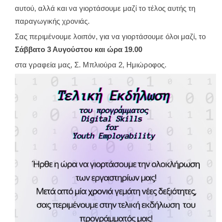
αυτού, αλλά και να γιορτάσουμε μαζί το τέλος αυτής τη
παραγωγικής χρονιάς.
Σας περιμένουμε λοιπόν, για να γιορτάσουμε όλοι μαζί, το
Σάββατο 3 Αυγούστου και ώρα 19.00
στα γραφεία μας, Σ. Μπλιούρα 2, Ημιώροφος.