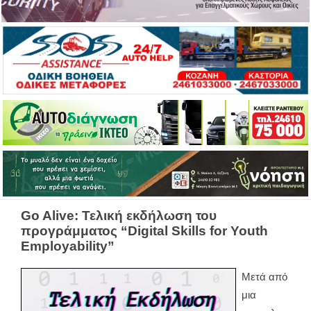
Go Alive: Τελική εκδήλωση του
προγράμματος “Digital Skills for Youth
Employability”
Μετά από
μια