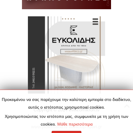
Προκειμένου να σας παρέχουμε την καλύτερη εμπειρία στο διαδίκτυο,
αυτός ο ιστότοπος χρησιμοποιεί cookies.
Copyright © 2014
www.omikron.tv
Χρησιμοποιώντας τον ιστότοπο μας, συμφωνείτε με τη χρήση των
cookies.
Μάθε περισσότερα
www.ptolemaida.tv
www.top-sport.gr