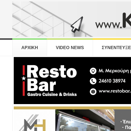
ΑΡΧΙΚΗ
VIDEO NEWS
ΣΥΝΕΝΤΕΥΞΕ