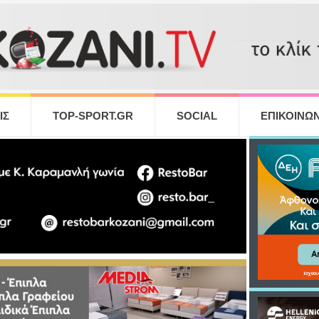
ΙΣ
TOP-SPORT.GR
SOCIAL
ΕΠΙΚΟΙΝΩΝ