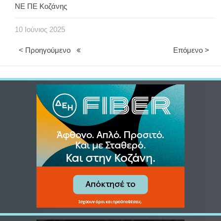
ΝΕ ΠΕ Κοζάνης
10
Ιούνιος
2025
< Προηγούμενο
Επόμενο >