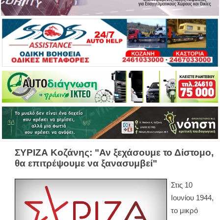
ΣΥΡΙΖΑ Κοζάνης: "Αν ξεχάσουμε το Δίστομο,
θα επιτρέψουμε να ξανασυμβεί"
Στις 10
Ιουνίου 1944,
το μικρό