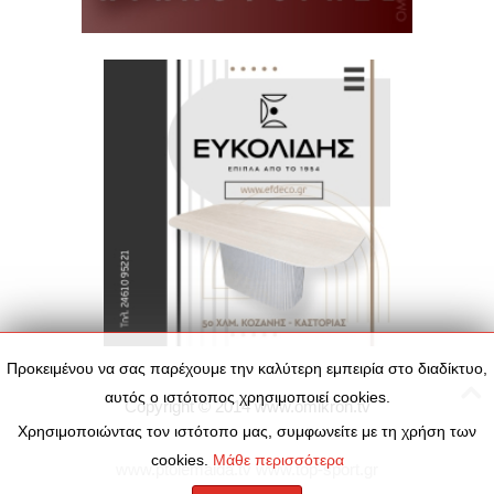
Προκειμένου να σας παρέχουμε την καλύτερη εμπειρία στο διαδίκτυο,
αυτός ο ιστότοπος χρησιμοποιεί cookies.
Copyright © 2014
www.omikron.tv
Χρησιμοποιώντας τον ιστότοπο μας, συμφωνείτε με τη χρήση των
cookies.
Μάθε περισσότερα
www.ptolemaida.tv
www.top-sport.gr