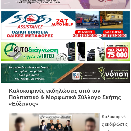
Καλοκαιρινές εκδηλώσεις από τον
Πολιτιστικό & Μορφωτικό Σύλλογο Σκήτης
«Εύξεινος»
Καλοκαιρινέ
ς εκδηλώσεις