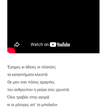
Έρημες κι άδειες οι πλατείες
τα καταστήματα κλειστά
Θε μου σαν πόσες αμαρτίες
του ανθρώπου η μοίρα σου χρωστά.
Όλοι τραβάν στην αγορά
κι οι ρήτορες απ’ το μπαλκόνι