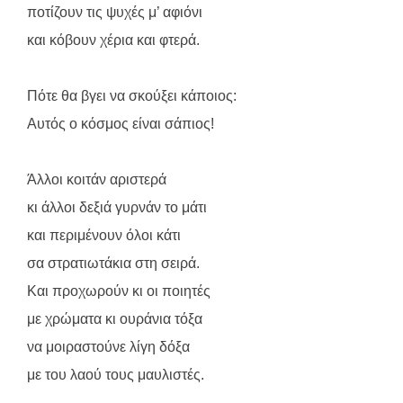
ποτίζουν τις ψυχές μ’ αφιόνι
και κόβουν χέρια και φτερά.
Πότε θα βγει να σκούξει κάποιος:
Αυτός ο κόσμος είναι σάπιος!
Άλλοι κοιτάν αριστερά
κι άλλοι δεξιά γυρνάν το μάτι
και περιμένουν όλοι κάτι
σα στρατιωτάκια στη σειρά.
Και προχωρούν κι οι ποιητές
με χρώματα κι ουράνια τόξα
να μοιραστούνε λίγη δόξα
με του λαού τους μαυλιστές.