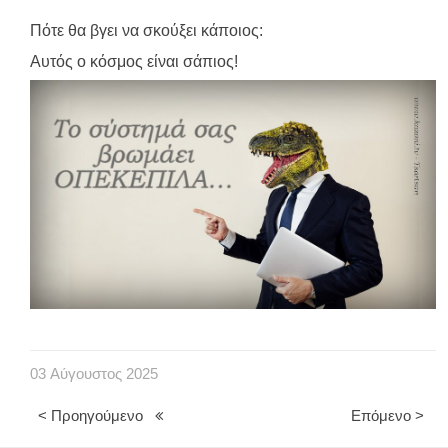
Πότε θα βγει να σκούξει κάποιος:
Αυτός ο κόσμος είναι σάπιος!
03
Αύγουστος
2025
< Προηγούμενο
Επόμενο >