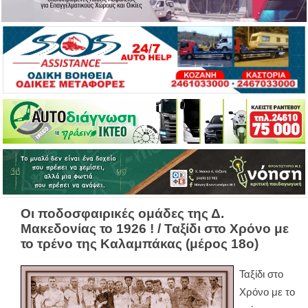
Οι ποδοσφαιρικές ομάδες της Δ.
Μακεδονίας το 1926 ! / Ταξίδι στο Χρόνο με
το τρένο της Καλαμπάκας (μέρος 18ο)
Ταξίδι στο
Χρόνο με το