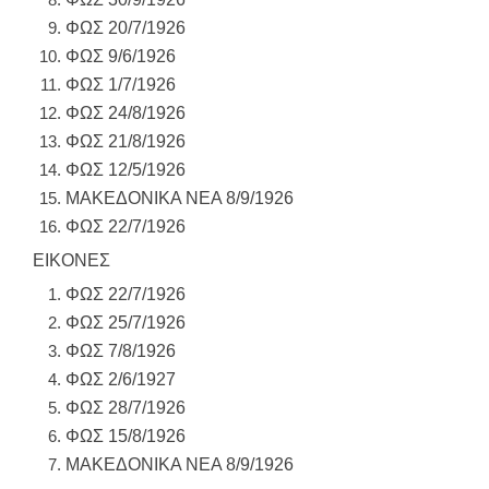
ΦΩΣ 20/7/1926
ΦΩΣ 9/6/1926
ΦΩΣ 1/7/1926
ΦΩΣ 24/8/1926
ΦΩΣ 21/8/1926
ΦΩΣ 12/5/1926
ΜΑΚΕΔΟΝΙΚΑ ΝΕΑ 8/9/1926
ΦΩΣ 22/7/1926
ΕΙΚΟΝΕΣ
ΦΩΣ 22/7/1926
ΦΩΣ 25/7/1926
ΦΩΣ 7/8/1926
ΦΩΣ
2/6/1927
ΦΩΣ 28/7/1926
ΦΩΣ 15/8/1926
ΜΑΚΕΔΟΝΙΚΑ ΝΕΑ 8/9/1926