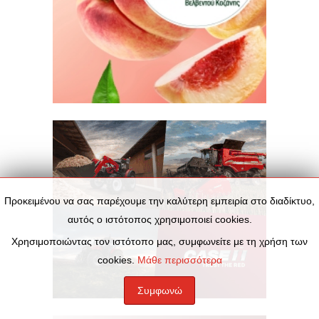
Προκειμένου να σας παρέχουμε την καλύτερη εμπειρία στο διαδίκτυο,
αυτός ο ιστότοπος χρησιμοποιεί cookies.
Χρησιμοποιώντας τον ιστότοπο μας, συμφωνείτε με τη χρήση των
cookies.
Μάθε περισσότερα
Συμφωνώ