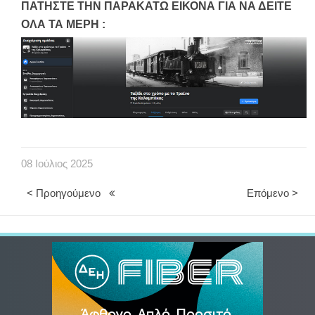
ΠΑΤΗΣΤΕ ΤΗΝ ΠΑΡΑΚΑΤΩ ΕΙΚΟΝΑ ΓΙΑ ΝΑ ΔΕΙΤΕ
ΟΛΑ ΤΑ ΜΕΡΗ :
08
Ιούλιος
2025
< Προηγούμενο
Επόμενο >