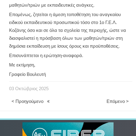
μαθητών/τριών με εκπαιδευτικές ανάγκες.
Επομένως, ζητείται η άμεση τοποθέτηση του αναγκαίου
ειδικού εκπαιδευτικού προσωπικού τόσο στο 1ο Γ.Ε.Λ.
Κοζάνης όσο και σε όλα τα σχολεία της περιοχής, ώστε να
διασφαλιστεί η πρόσβαση όλων των μαθητών/τριών στη
δημόσια εκπαίδευση με ίσους όρους και προϋποθέσεις.
Επισυνάπτεται η ερώτηση-αναφορά.
Με εκτίμηση,
Γραφείο Βουλευτή
03
Οκτώβριος
2025
< Προηγούμενο
Επόμενο >