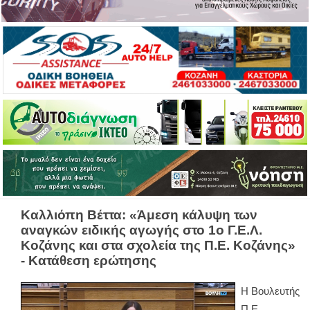
Καλλιόπη Βέττα: «Άμεση κάλυψη των
αναγκών ειδικής αγωγής στο 1ο Γ.Ε.Λ.
Κοζάνης και στα σχολεία της Π.Ε. Κοζάνης»
- Κατάθεση ερώτησης
Η Βουλευτής
Π.Ε.