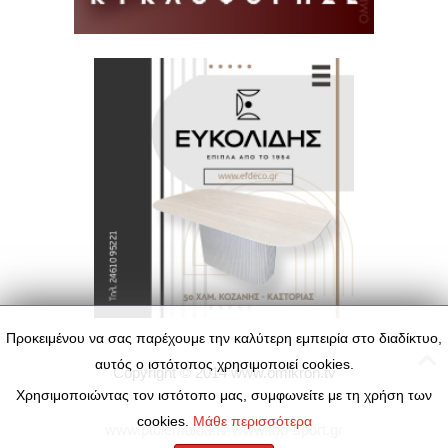
Προκειμένου να σας παρέχουμε την καλύτερη εμπειρία στο διαδίκτυο,
αυτός ο ιστότοπος χρησιμοποιεί cookies.
Copyright © 2014
www.omikron.tv
Χρησιμοποιώντας τον ιστότοπο μας, συμφωνείτε με τη χρήση των
cookies.
Μάθε περισσότερα
www.ptolemaida.tv
www.top-sport.gr