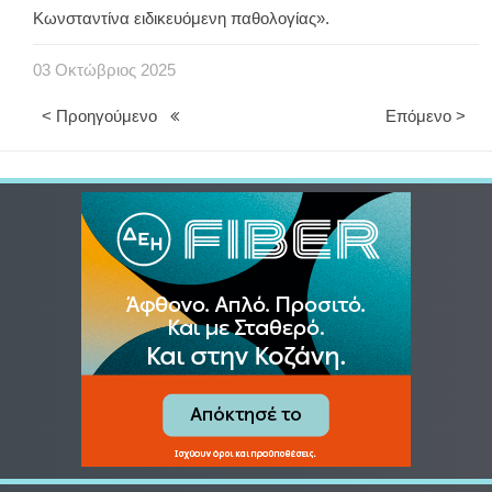
Κωνσταντίνα ειδικευόμενη παθολογίας».
03
Οκτώβριος
2025
< Προηγούμενο
Επόμενο >