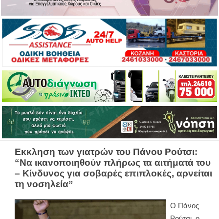
Εκκληση των γιατρών του Πάνου Ρούτσι:
“Να ικανοποιηθούν πλήρως τα αιτήματά του
– Κίνδυνος για σοβαρές επιπλοκές, αρνείται
τη νοσηλεία”
Ο Πάνος
Ρούτσι, ο