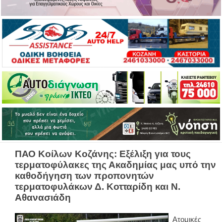
ΠΑΟ Κοίλων Κοζάνης: Εξέλιξη για τους
τερματοφύλακες της Ακαδημίας μας υπό την
καθοδήγηση των προπονητών
τερματοφυλάκων Δ. Κοτταρίδη και Ν.
Αθανασιάδη
Ατομικές