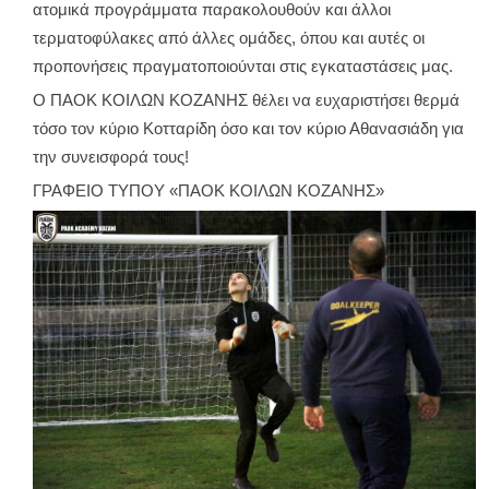
ατομικά προγράμματα παρακολουθούν και άλλοι
τερματοφύλακες από άλλες ομάδες, όπου και αυτές οι
προπονήσεις πραγματοποιούνται στις εγκαταστάσεις μας.
Ο ΠΑΟΚ ΚΟΙΛΩΝ ΚΟΖΑΝΗΣ θέλει να ευχαριστήσει θερμά
τόσο τον κύριο Κοτταρίδη όσο και τον κύριο Αθανασιάδη για
την συνεισφορά τους!
ΓΡΑΦΕΙΟ ΤΥΠΟΥ «ΠΑΟΚ ΚΟΙΛΩΝ ΚΟΖΑΝΗΣ»