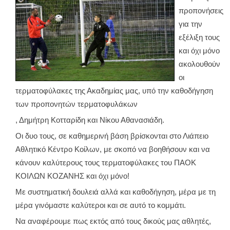
προπονήσεις
για την
εξέλιξη τους
και όχι μόνο
ακολουθούν
οι
τερματοφύλακες της Ακαδημίας μας, υπό την καθοδήγηση
των προπονητών τερματοφυλάκων
, Δημήτρη Κοτταρίδη και Νίκου Αθανασιάδη.
Οι δυο τους, σε καθημερινή βάση βρίσκονται στο Λιάπειο
Αθλητικό Κέντρο Κοίλων, με σκοπό να βοηθήσουν και να
κάνουν καλύτερους τους τερματοφύλακες του ΠΑΟΚ
ΚΟΙΛΩΝ ΚΟΖΑΝΗΣ και όχι μόνο!
Με συστηματική δουλειά αλλά και καθοδήγηση, μέρα με τη
μέρα γινόμαστε καλύτεροι και σε αυτό το κομμάτι.
Να αναφέρουμε πως εκτός από τους δικούς μας αθλητές,