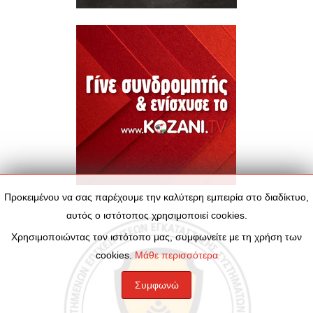
Προκειμένου να σας παρέχουμε την καλύτερη εμπειρία στο διαδίκτυο,
αυτός ο ιστότοπος χρησιμοποιεί cookies.
Χρησιμοποιώντας τον ιστότοπο μας, συμφωνείτε με τη χρήση των
cookies.
Μάθε περισσότερα
Συμφωνώ