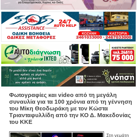
Φωτογραφίες και video από τη μεγάλη
συναυλία για τα 100 χρόνια από τη γέννηση
του Μίκη Θεοδωράκη με τον Κώστα
Τριανταφυλλίδη από την ΚΟ Δ. Μακεδονίας
του ΚΚΕ
Στη γεμάτη