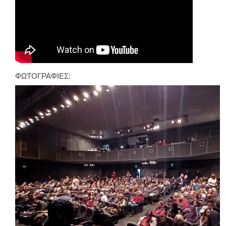
ΦΩΤΟΓΡΑΦΙΕΣ: