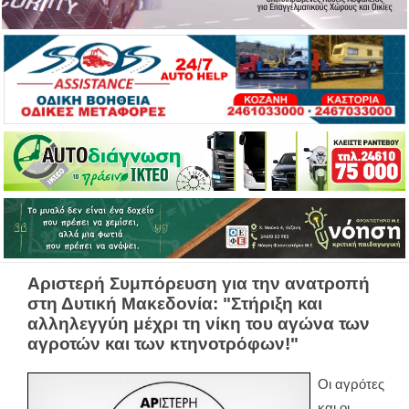
Αριστερή Συμπόρευση για την ανατροπή
στη Δυτική Μακεδονία: "Στήριξη και
αλληλεγγύη μέχρι τη νίκη του αγώνα των
αγροτών και των κτηνοτρόφων!"
Οι αγρότες
και οι