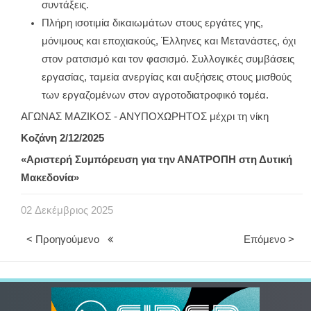
συντάξεις.
Πλήρη ισοτιμία δικαιωμάτων στους εργάτες γης,
μόνιμους και εποχιακούς, Έλληνες και Μετανάστες, όχι
στον ρατσισμό και τον φασισμό. Συλλογικές συμβάσεις
εργασίας, ταμεία ανεργίας και αυξήσεις στους μισθούς
των εργαζομένων στον αγροτοδιατροφικό τομέα.
ΑΓΩΝΑΣ ΜΑΖΙΚΟΣ - ΑΝΥΠΟΧΩΡΗΤΟΣ μέχρι τη νίκη
Κοζάνη 2/12/2025
«Αριστερή Συμπόρευση για την ΑΝΑΤΡΟΠΗ στη Δυτική
Μακεδονία»
02
Δεκέμβριος
2025
< Προηγούμενο
Επόμενο >