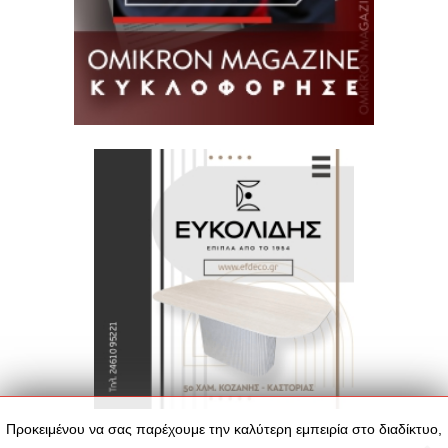
Προκειμένου να σας παρέχουμε την καλύτερη εμπειρία στο διαδίκτυο,