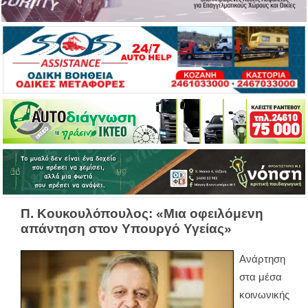
Π. Κουκουλόπουλος: «Μια οφειλόμενη
απάντηση στον Υπουργό Υγείας»
Ανάρτηση
στα μέσα
κοινωνικής