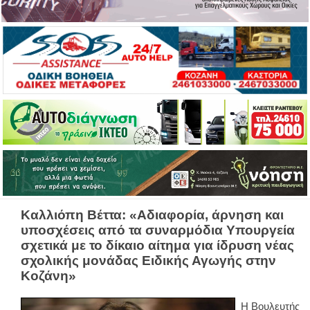
Καλλιόπη Βέττα: «Αδιαφορία, άρνηση και
υποσχέσεις από τα συναρμόδια Υπουργεία
σχετικά με το δίκαιο αίτημα για ίδρυση νέας
σχολικής μονάδας Ειδικής Αγωγής στην
Κοζάνη»
Η Βουλευτής