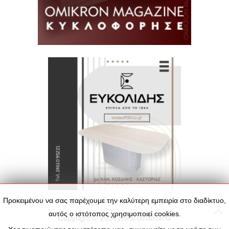
Προκειμένου να σας παρέχουμε την καλύτερη εμπειρία στο διαδίκτυο,
αυτός ο ιστότοπος χρησιμοποιεί cookies.
Copyright © 2014
www.omikron.tv