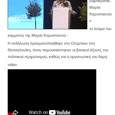
Δημοκρατία,
Μαρία
Καρυστιανού
»
το όνομα του
κόμματος της Μαρία Καρυστιανού -
Η εκδήλωση πραγματοποιήθηκε στο Ολύμπιον στη
Θεσσαλονίκη, όπου παρουσιάστηκαν οι βασικοί άξονες του
πολιτικού σχηματισμού, καθώς και η οργανωτική του δομή.
video