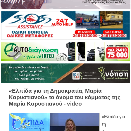
«Ελπίδα για τη Δημοκρατία, Μαρία
Καρυστιανού» το όνομα του κόμματος της
Μαρία Καρυστιανού - video
«Ελπίδα για
τη