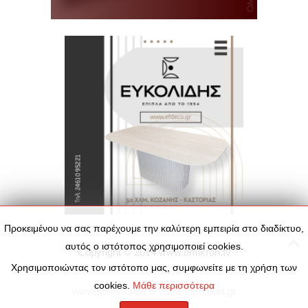
Προκειμένου να σας παρέχουμε την καλύτερη εμπειρία στο διαδίκτυο,
αυτός ο ιστότοπος χρησιμοποιεί cookies.
Copyright © 2014
www.omikron.tv
Χρησιμοποιώντας τον ιστότοπο μας, συμφωνείτε με τη χρήση των
cookies.
Μάθε περισσότερα
www.ptolemaida.tv
www.top-sport.gr