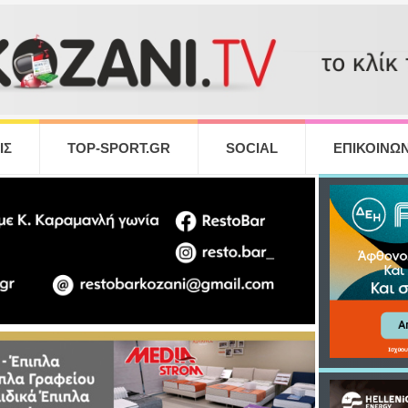
ΙΣ
TOP-SPORT.GR
SOCIAL
ΕΠΙΚΟΙΝΩΝ