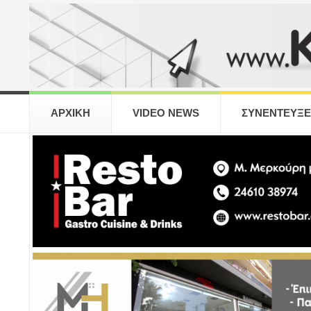
ΑΡΧΙΚΗ
VIDEO NEWS
ΣΥΝΕΝΤΕΥΞΕ