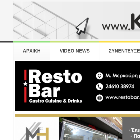
ΑΡΧΙΚΗ
VIDEO NEWS
ΣΥΝΕΝΤΕΥΞΕ