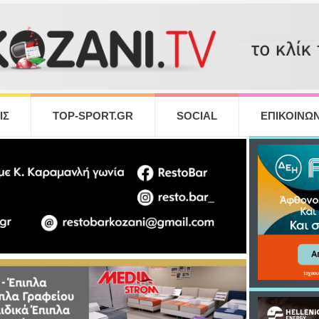
ΙΣ
TOP-SPORT.GR
SOCIAL
ΕΠΙΚΟΙΝΩΝ