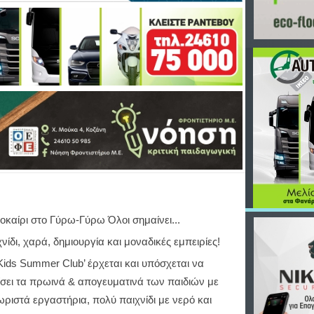
οκαίρι στο Γύρω-Γύρω Όλοι σημαίνει...
νίδι, χαρά, δημιουργία και μοναδικές εμπειρίες!
‘Kids Summer Club’ έρχεται και υπόσχεται να
ίσει τα πρωινά & απογευματινά των παιδιών με
ωριστά εργαστήρια, πολύ παιχνίδι με νερό και