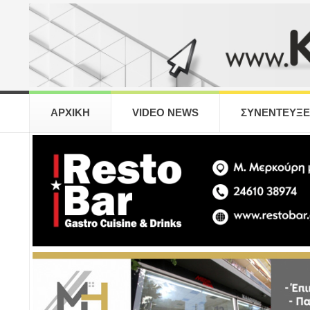
ΑΡΧΙΚΗ
VIDEO NEWS
ΣΥΝΕΝΤΕΥΞΕ