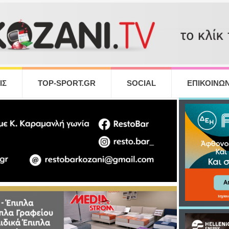
ΙΣ
TOP-SPORT.GR
SOCIAL
ΕΠΙΚΟΙΝΩΝ