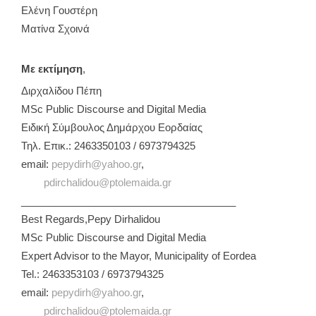
Ελένη Γουστέρη
Ματίνα Σχοινά
Με εκτίμηση
,
Διρχαλίδου Πέπη
MSc Public Discourse and Digital Media
Ειδική Σύμβουλος Δημάρχου Εορδαίας
Τηλ. Επικ.: 2463350103 / 6973794325
email:
pepydirh@yahoo.gr
,
pdirchalidou@ptolemaida.gr
______________________________________
Best Regards,Pepy Dirhalidou
MSc Public Discourse and Digital Media
Expert Advisor to the Mayor, Municipality of Eordea
Tel.: 2463353103 / 6973794325
email:
pepydirh@yahoo.gr
,
pdirchalidou@ptolemaida.gr