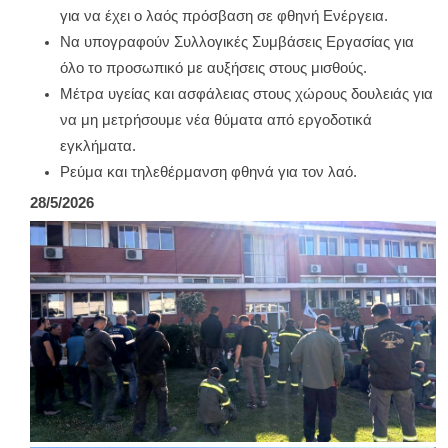
για να έχει ο λαός πρόσβαση σε φθηνή Ενέργεια.
Να υπογραφούν Συλλογικές Συμβάσεις Εργασίας για
όλο το προσωπικό με αυξήσεις στους μισθούς.
Μέτρα υγείας και ασφάλειας στους χώρους δουλειάς για
να μη μετρήσουμε νέα θύματα από εργοδοτικά
εγκλήματα.
Ρεύμα και τηλεθέρμανση φθηνά για τον λαό.
28/5/2026