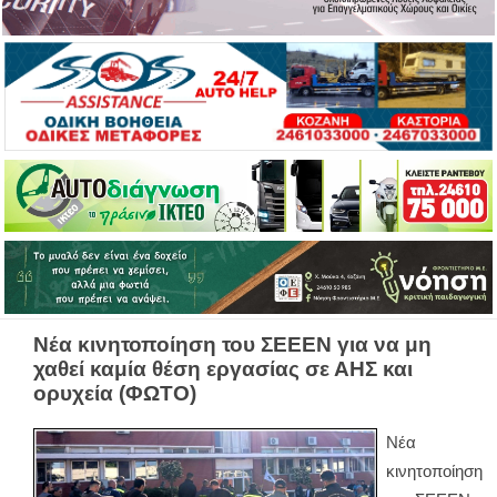
Νέα κινητοποίηση του ΣΕΕΕΝ για να μη
χαθεί καμία θέση εργασίας σε ΑΗΣ και
ορυχεία (ΦΩΤΟ)
Νέα
κινητοποίηση