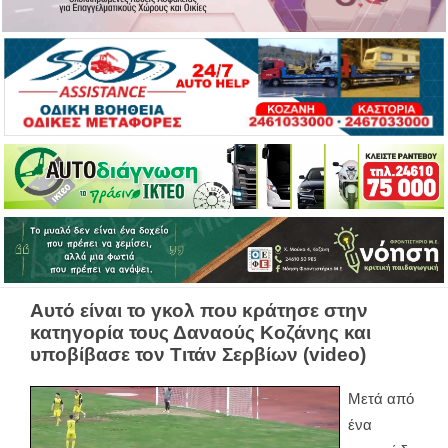
Αυτό είναι το γκολ που κράτησε στην
κατηγορία τους Δαναούς Κοζάνης και
υποβίβασε τον Τιτάν Σερβίων (video)
Μετά από
ένα