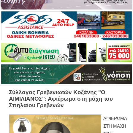
Σύλλογος Γρεβενιωτών Κοζάνης "Ο
ΑΙΜΙΛΙΑΝΟΣ": Αφιέρωμα στη μάχη του
Σπηλαίου Γρεβενών
ΑΦΙΕΡΩΜΑ
ΣΤΗ ΜΑΧΗ