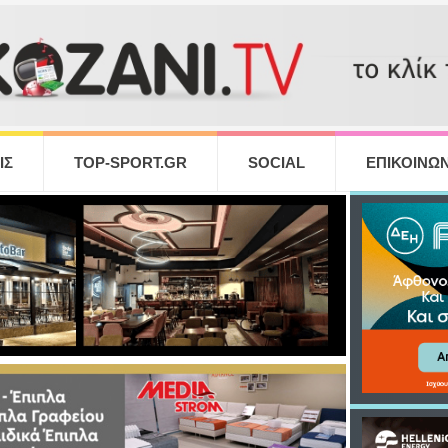
ΙΣ
TOP-SPORT.GR
SOCIAL
ΕΠΙΚΟΙΝΩΝ