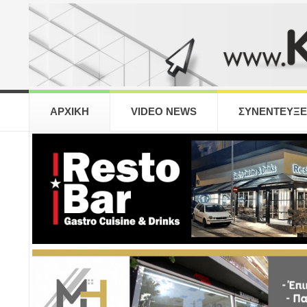
ΑΡΧΙΚΗ
VIDEO NEWS
ΣΥΝΕΝΤΕΥΞΕ