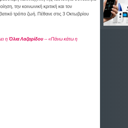
οίηση, την κοινωνική κριτική και τον
βατικό τρόπο ζωή. Πέθανε στις 3 Οκτωβρίου
λει η
Όλια Λαζαρίδου
-- «Πάνω κάτω η