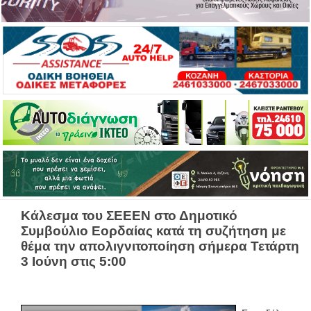
Κάλεσμα του ΣΕΕΕΝ στο Δημοτικό
Συμβούλιο Εορδαίας κατά τη συζήτηση με
θέμα την απολιγνιτοποίηση σήμερα Τετάρτη
3 Ιούνη στις 5:00