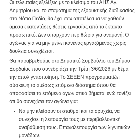
Οι τελευταίες εξελίξεις με το κλείσιμο του ΑΗΣ Αγ.
Δημητρίου και το σταμάτημα της εξορυκτικής διαδικασίας
στο Νότιο Πεδίο, θα έχει σαν αποτέλεσμα να χαθούν
άμεσα εκατοντάδες θέσεις εργασίας από το έκτακτο
προσωπικό. Δεν υπάρχουν περιθώρια για αναμονή. Ο
αγώνας για να μην μείνει κανένας εργαζόμενος χωρίς
δουλειά συνεχίζεται.
Θα παραβρεθούμε στο Δημοτικό Συμβούλιο του Δήμου
Εορδαίας που συνεδριάζει την Τρίτη 3/6/2026 με θέμα
την απολιγνιτοποίηση. Το ΣΕΕΕΝ προγραμματίζει
σύσκεψη το αμέσως επόμενο διάστημα όπου θα
αποφασίσει τα επόμενα αγωνιστικά βήματα, ενώ τονίζει
ότι θα συνεχίσει τον αγώνα για:
Να μην κλείσουν οι σταθμοί και τα ορυχεία, να
συνεχίσει η λειτουργία τους με περιβαλλοντική
αναβάθμισή τους. Επαναλειτουργία των λιγνιτικών
μονάδων.