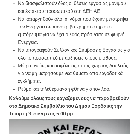
Να διασφαλιστούν όλες οι θέσεις εργασίας μόνιμου
και έκτακτου προσωπικού στη ΔΕΗ ΑΕ.
Να καταργηθούν όλοι οι νόμοι που έχουν μετατρέψει
την Ενέργεια σε πανάκριβο χρηματιστηριακό
εμπόρευμα για να έχει ο λαός πρόσβαση σε φθηνή
Ενέργεια.
Να υπογραφούν Συλλογικές Συμβάσεις Εργασίας για
όλο το προσωπικό με αυξήσεις στους μισθούς.
Μέτρα υγείας και ασφάλειας στους χώρους δουλειάς
για να μη μετρήσουμε νέα θύματα από εργοδοτικά
εγκλήματα.
Ρεύμα και τηλεθέρμανση φθηνά για τον λαό.
Καλούμε όλους τους εργαζόμενους να παραβρεθούν
στο Δημοτικό Συμβούλιο του Δήμου Εορδαίας την
Τετάρτη 3 Ιούνη στις 5:00 μμ.