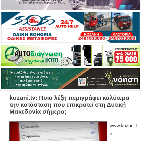
kozani.tv: Ποια λέξη περιγράφει καλύτερα
την κατάσταση που επικρατεί στη Δυτική
Μακεδονία σήμερα;
www.kozani.t
v