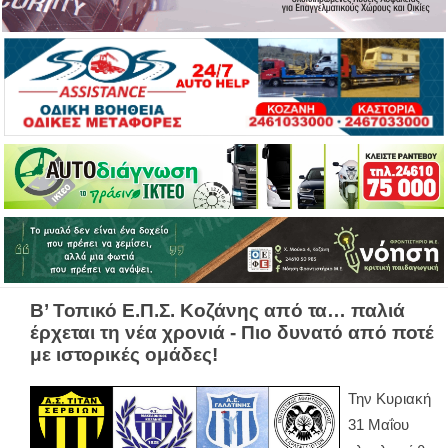
Β’ Τοπικό Ε.Π.Σ. Κοζάνης από τα… παλιά
έρχεται τη νέα χρονιά - Πιο δυνατό από ποτέ
με ιστορικές ομάδες!
Την Κυριακή
31 Μαΐου