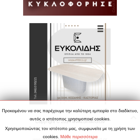
Προκειμένου να σας παρέχουμε την καλύτερη εμπειρία στο διαδίκτυο,
αυτός ο ιστότοπος χρησιμοποιεί cookies.
Copyright © 2014
www.omikron.tv
Χρησιμοποιώντας τον ιστότοπο μας, συμφωνείτε με τη χρήση των
cookies.
Μάθε περισσότερα
www.ptolemaida.tv
www.top-sport.gr