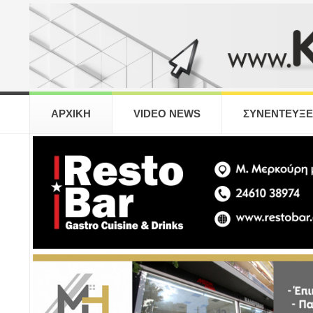
ΑΡΧΙΚΗ
VIDEO NEWS
ΣΥΝΕΝΤΕΥΞΕ