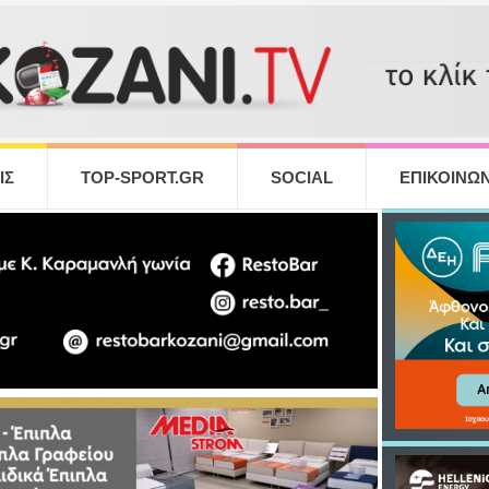
ΙΣ
TOP-SPORT.GR
SOCIAL
ΕΠΙΚΟΙΝΩΝ