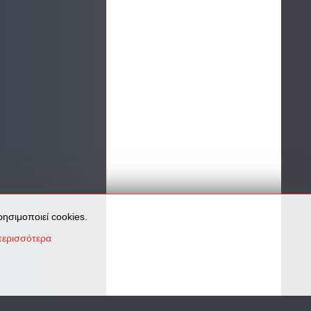
ησιμοποιεί cookies.
ερισσότερα