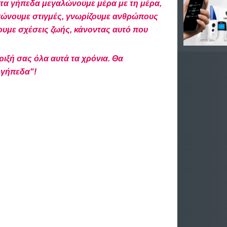
τα γήπεδα μεγαλώνουμε μέρα με τη μέρα,
ώνουμε στιγμές, γνωρίζουμε ανθρώπους
ζουμε σχέσεις ζωής, κάνοντας αυτό που
ριξή σας όλα αυτά τα χρόνια. Θα
 γήπεδα"!