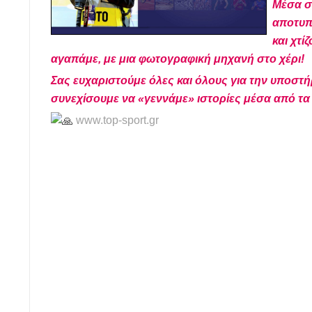
Μέσα σ
αποτυπ
και χτί
αγαπάμε, με μια φωτογραφική μηχανή στο χέρι!
Σας ευχαριστούμε όλες και όλους για την υποστή
συνεχίσουμε να «γεννάμε» ιστορίες μέσα από τα
www.top-sport.gr