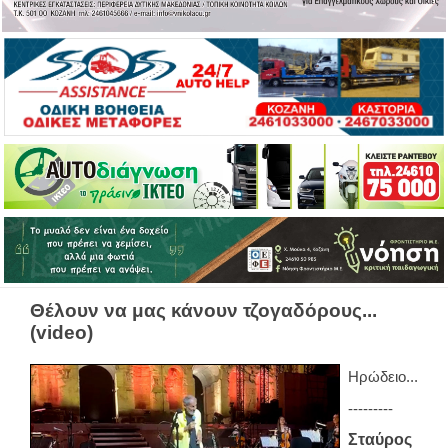
Θέλουν να μας κάνουν τζογαδόρους...
(video)
Ηρώδειο...
---------
Σταύρος