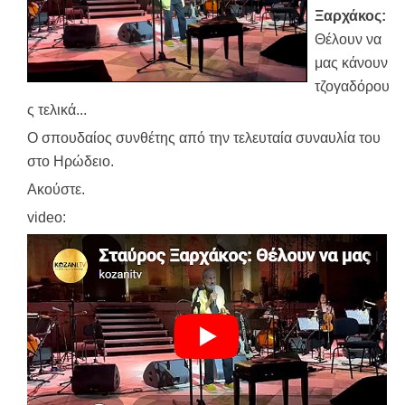
Ξαρχάκος:
Θέλουν να
μας κάνουν
τζογαδόρου
ς τελικά...
Ο σπουδαίος συνθέτης από την τελευταία συναυλία του
στο Ηρώδειο.
Ακούστε.
video: