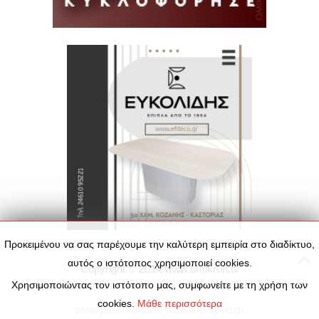
Προκειμένου να σας παρέχουμε την καλύτερη εμπειρία στο διαδίκτυο,
αυτός ο ιστότοπος χρησιμοποιεί cookies.
Copyright © 2014
www.omikron.tv
Χρησιμοποιώντας τον ιστότοπο μας, συμφωνείτε με τη χρήση των
cookies.
Μάθε περισσότερα
www.ptolemaida.tv
www.top-sport.gr