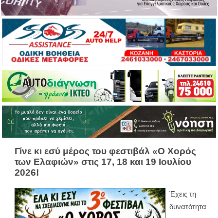
Γίνε κι εσύ μέρος του φεστιβάλ «Ο Χορός
των Ελαφιών» στις 17, 18 και 19 Ιουλίου
2026!
Έχεις τη
δυνατότητα