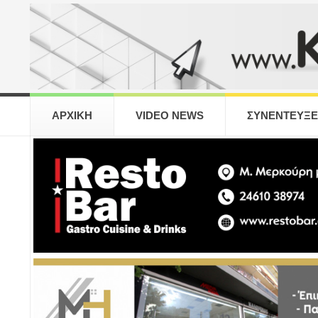
ΑΡΧΙΚΗ
VIDEO NEWS
ΣΥΝΕΝΤΕΥΞΕ