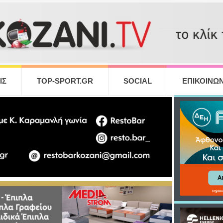
ΙΣ
TOP-SPORT.GR
SOCIAL
ΕΠΙΚΟΙΝΩΝ