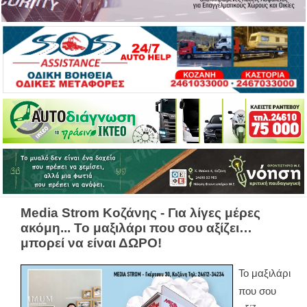
Media Strom Κοζάνης - Για λίγες μέρες
ακόμη... Το μαξιλάρι που σου αξίζει…
μπορεί να είναι ΔΩΡΟ!
Το μαξιλάρι
που σου