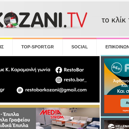
ΙΣ
TOP-SPORT.GR
SOCIAL
ΕΠΙΚΟΙΝΩΝ