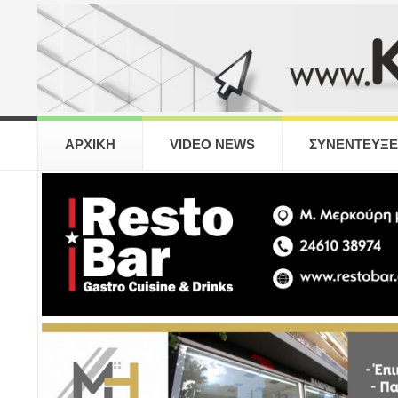
ΑΡΧΙΚΗ
VIDEO NEWS
ΣΥΝΕΝΤΕΥΞΕ