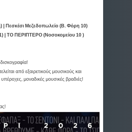
 | Πεσκέσι Μεζεδοπωλείο (Β. Φόρη 10)
1) | ΤΟ ΠΕΡΙΠΤΕΡΟ (Νοσοκομείου 10 )
 δισκογραφία!
λείται από εξαιρετικούς μουσικούς και
 υπέροχες, μοναδικές μουσικές βραδιές!
ας!