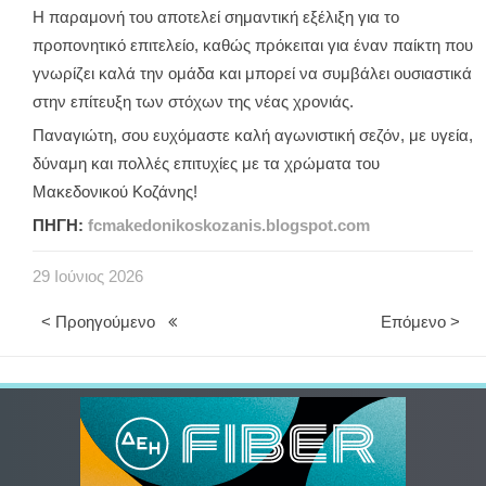
Η παραμονή του αποτελεί σημαντική εξέλιξη για το
προπονητικό επιτελείο, καθώς πρόκειται για έναν παίκτη που
γνωρίζει καλά την ομάδα και μπορεί να συμβάλει ουσιαστικά
στην επίτευξη των στόχων της νέας χρονιάς.
Παναγιώτη, σου ευχόμαστε καλή αγωνιστική σεζόν, με υγεία,
δύναμη και πολλές επιτυχίες με τα χρώματα του
Μακεδονικού Κοζάνης!
ΠΗΓΗ:
fcmakedonikoskozanis.blogspot.com
29
Ιούνιος
2026
< Προηγούμενο
Επόμενο >