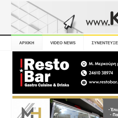
ΑΡΧΙΚΗ
VIDEO NEWS
ΣΥΝΕΝΤΕΥΞΕ