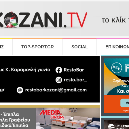
ΙΣ
TOP-SPORT.GR
SOCIAL
ΕΠΙΚΟΙΝΩΝ