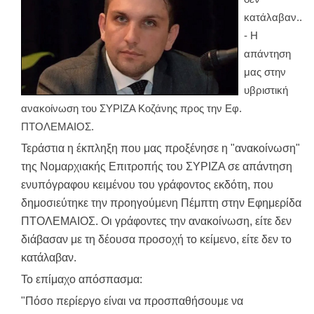
κατάλαβαν..
- Η
απάντηση
μας στην
υβριστική
ανακοίνωση του ΣΥΡΙΖΑ Κοζάνης προς την Εφ.
ΠΤΟΛΕΜΑΙΟΣ.
Τεράστια η έκπληξη που μας προξένησε η "ανακοίνωση"
της Νομαρχιακής Επιτροπής του ΣΥΡΙΖΑ σε απάντηση
ενυπόγραφου κειμένου του γράφοντος εκδότη, που
δημοσιεύτηκε την προηγούμενη Πέμπτη στην Εφημερίδα
ΠΤΟΛΕΜΑΙΟΣ. Οι γράφοντες την ανακοίνωση, είτε δεν
διάβασαν με τη δέουσα προσοχή το κείμενο, είτε δεν το
κατάλαβαν.
Το επίμαχο απόσπασμα:
"Πόσο περίεργο είναι να προσπαθήσουμε να