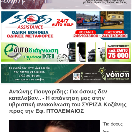
Αντώνης Πουγαρίδης: Για όσους δεν
κατάλαβαν.. - Η απάντηση μας στην
υβριστική ανακοίνωση του ΣΥΡΙΖΑ Κοζάνης
προς την Εφ. ΠΤΟΛΕΜΑΙΟΣ
"Για όσους
δεν