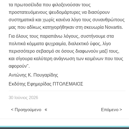
τα πρωτοσέλιδα που φιλοξενούσαν τους
προστατευόμενους ψευδομάρτυρες να διασύρουν
συστηματικά και χωρίς κανένα λόγο τους συνανθρώπους
μας που αδίκως κατηγορήθηκαν στη σκευωρία Novartis.
Για όλους τους παραπάνω λόγους, συστήνουμε στα
πολιτικά κόμματα ψυχραιμία, διαλεκτικό ύφος, λίγο
περισσότερο σεβασμό σε όσους διαφωνούν μαζί τους,
και σίγουρα καλύτερη ανάγνωση των κειμένων που τους
αφορούν".
Αντώνης Κ. Πουγαρίδης
Εκδότης Εφημερίδας ΠΤΟΛΕΜΑΙΟΣ
30
Ιούνιος
2026
< Προηγούμενο
Επόμενο >