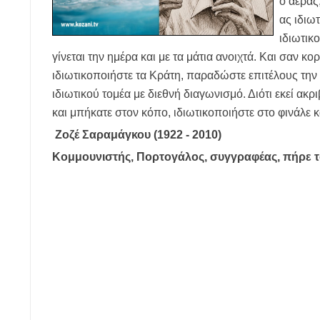
ο αέρας
ας ιδιω
ιδιωτικ
γίνεται την ημέρα και με τα μάτια ανοιχτά. Και σαν 
ιδιωτικοποιήστε τα Κράτη, παραδώστε επιτέλους την 
ιδιωτικού τομέα με διεθνή διαγωνισμό. Διότι εκεί ακ
και μπήκατε στον κόπο, ιδιωτικοποιήστε στο φινάλε 
Ζοζέ Σαραμάγκου (1922 - 2010)
Κομμουνιστής, Πορτογάλος, συγγραφέας, πήρε τ