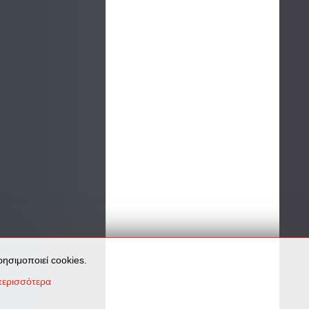
ησιμοποιεί cookies.
ερισσότερα