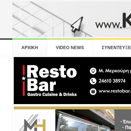
ΑΡΧΙΚΗ
VIDEO NEWS
ΣΥΝΕΝΤΕΥΞΕ