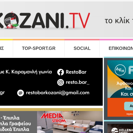
ΙΣ
TOP-SPORT.GR
SOCIAL
ΕΠΙΚΟΙΝΩΝ