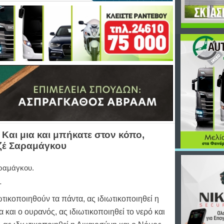
.. Και μια και μπήκατε στον κόπο,
Ζοζέ Σαραμάγκου
ραμάγκου.
-
ωτικοποιηθούν τα πάντα, ας ιδιωτικοποιηθεί η
 και ο ουρανός, ας ιδιωτικοποιηθεί το νερό και