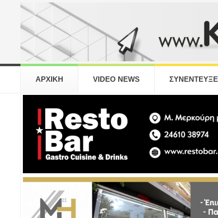
ΑΡΧΙΚΗ
VIDEO NEWS
ΣΥΝΕΝΤΕΥΞΕ