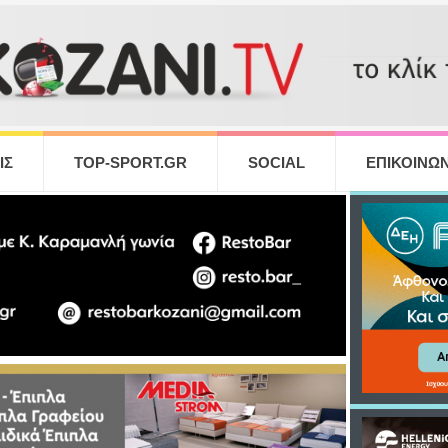
ΙΣ
TOP-SPORT.GR
SOCIAL
ΕΠΙΚΟΙΝΩΝ