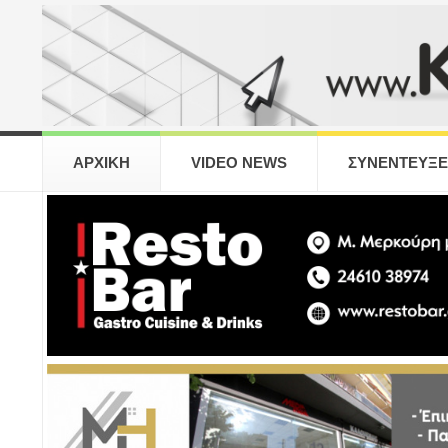
ΑΡΧΙΚΗ
VIDEO NEWS
ΣΥΝΕΝΤΕΥΞΕ