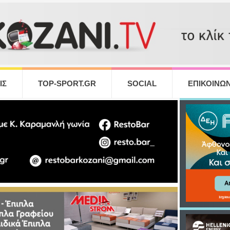
ΙΣ
TOP-SPORT.GR
SOCIAL
ΕΠΙΚΟΙΝΩΝ