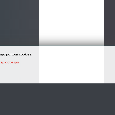
ησιμοποιεί cookies.
ερισσότερα