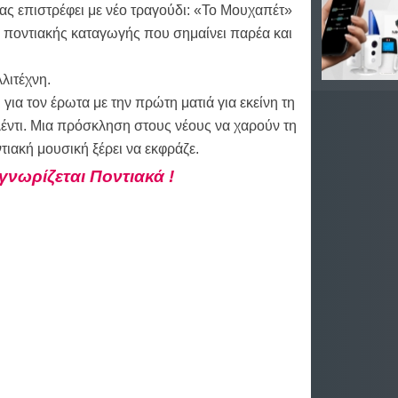
ς επιστρέφει με νέο τραγούδι: «Το Mουχαπέτ»
η ποντιακής καταγωγής που σημαίνει παρέα και
λιτέχνη.
 για τον έρωτα με την πρώτη ματιά για εκείνη τη
γλέντι. Μια πρόσκληση στους νέους να χαρούν τη
τιακή μουσική ξέρει να εκφράζε.
γνωρίζεται Ποντιακά !