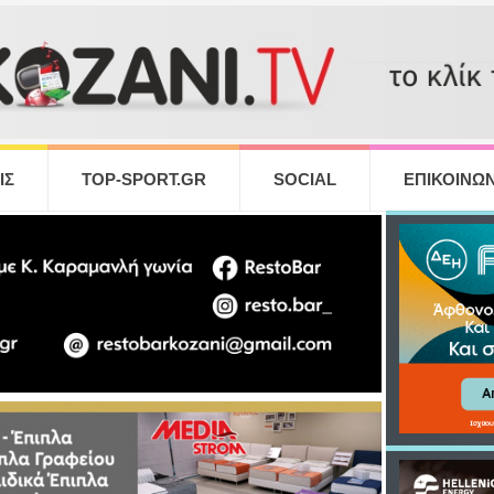
ΙΣ
TOP-SPORT.GR
SOCIAL
ΕΠΙΚΟΙΝΩΝ