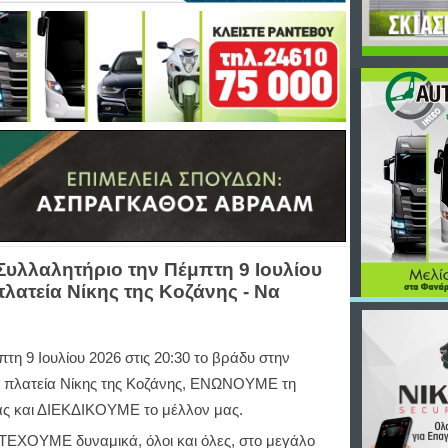
υλλαλητήριο την Πέμπτη 9 Ιουλίου
πλατεία Νίκης της Κοζάνης - Να
τη 9 Ιουλίου 2026 στις 20:30 το βράδυ στην
ή πλατεία Νίκης της Κοζάνης, ΕΝΩΝΟΥΜΕ τη
ς και ΔΙΕΚΔΙΚΟΥΜΕ το μέλλον μας.
ΧΟΥΜΕ δυναμικά, όλοι και όλες, στο μεγάλο