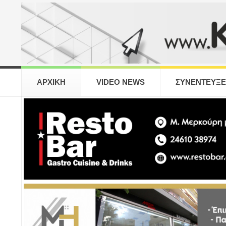
ΑΡΧΙΚΗ
VIDEO NEWS
ΣΥΝΕΝΤΕΥΞΕ