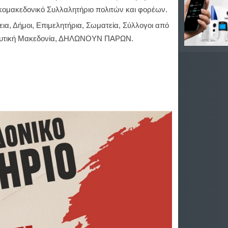
κομακεδονικό Συλλαλητήριο πολιτών και φορέων.
ια, Δήμοι, Επιμελητήρια, Σωματεία, Σύλλογοι από
 Δυτική Μακεδονία, ΔΗΛΩΝΟΥΝ ΠΑΡΩΝ.