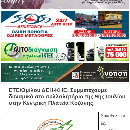
ΕΤΕ/Ομίλου ΔΕΗ-ΚΗΕ: Συμμετέχουμε
δυναμικά στο συλλαλητήριο της 9ης Ιουλίου
στην Κεντρική Πλατεία Κοζάνης
Συναδέλφισσ
ες,