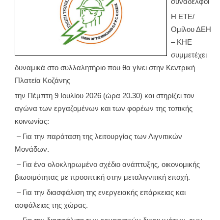
συνάδελφοι
Η ΕΤΕ/
Ομίλου ΔΕΗ
– ΚΗΕ
συμμετέχει
δυναμικά στο συλλαλητήριο που θα γίνει στην Κεντρική
Πλατεία Κοζάνης
την Πέμπτη 9 Ιουλίου 2026 (ώρα 20.30) και στηρίζει τον
αγώνα των εργαζομένων και των φορέων της τοπικής
κοινωνίας:
– Για την παράταση της λειτουργίας των Λιγνιτικών
Μονάδων.
– Για ένα ολοκληρωμένο σχέδιο ανάπτυξης, οικονομικής
βιωσιμότητας με προοπτική στην μεταλιγνιτική εποχή.
– Για την διασφάλιση της ενεργειακής επάρκειας και
ασφάλειας της χώρας.