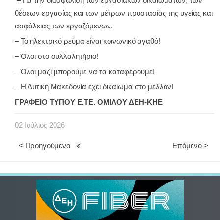
– Για την διασφάλιση των εργασιακών δικαιωμάτων, των
θέσεων εργασίας και των μέτρων προστασίας της υγείας και
ασφάλειας των εργαζόμενων.
– Το ηλεκτρικό ρεύμα είναι κοινωνικό αγαθό!
– Όλοι στο συλλαλητήριο!
– Όλοι μαζί μπορούμε να τα καταφέρουμε!
– Η Δυτική Μακεδονία έχει δικαίωμα στο μέλλον!
ΓΡΑΦΕΙΟ ΤΥΠΟΥ Ε.ΤΕ. ΟΜΙΛΟΥ ΔΕΗ-ΚΗΕ
02
Ιούλιος
2026
< Προηγούμενο
Επόμενο >