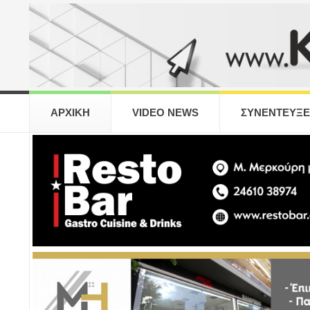
ΑΡΧΙΚΗ
VIDEO NEWS
ΣΥΝΕΝΤΕΥΞΕ