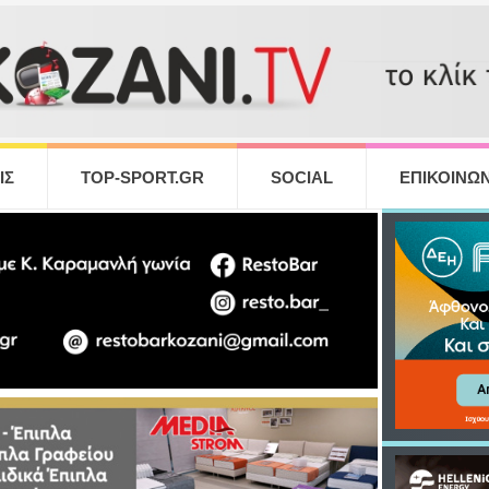
ΙΣ
TOP-SPORT.GR
SOCIAL
ΕΠΙΚΟΙΝΩΝ